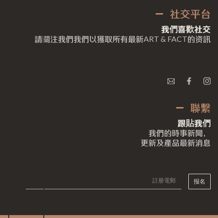
社交平台
我們喜歡社交
請關注我們我們以獲取所有最新
ART & FACT
的资訊
聯繫
跟貼我們
我們的時事新聞，
更新及產品最新消息